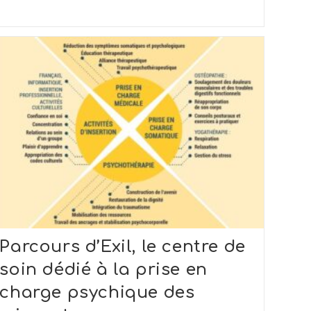
Parcours d’Exil, le centre de
soin dédié à la prise en
charge psychique des