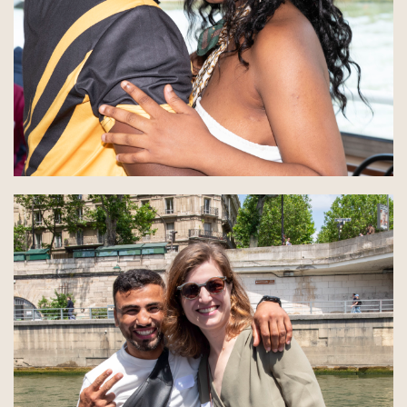
Inscrivez-vous à la 
Newsletter !