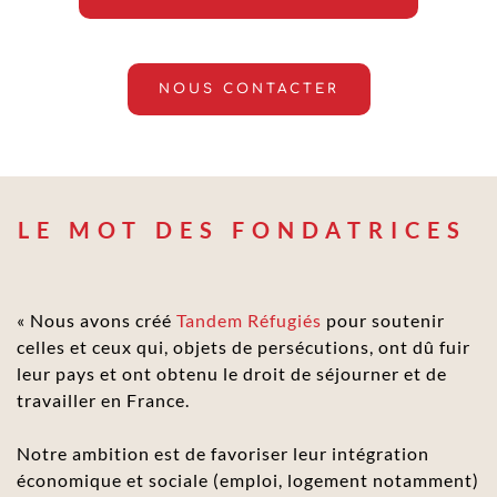
NOUS CONTACTER
LE MOT DES FONDATRICES 
« Nous avons créé 
Tandem Réfugiés
 pour soutenir 
celles et ceux qui, objets de persécutions, ont dû fuir 
leur pays et ont obtenu le droit de séjourner et de 
travailler en France.
Notre ambition est de favoriser leur intégration 
économique et sociale (emploi, logement notamment) 