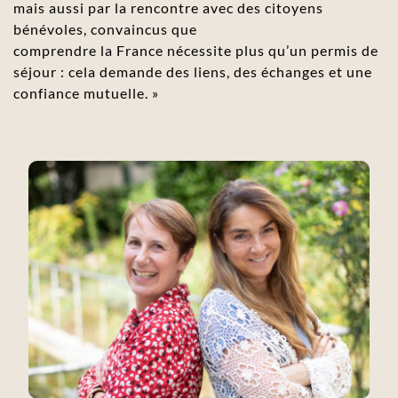
mais aussi par la rencontre avec des citoyens 
bénévoles, convaincus que
comprendre la France nécessite plus qu’un permis de 
séjour : cela demande des liens, des échanges et une 
confiance mutuelle. »