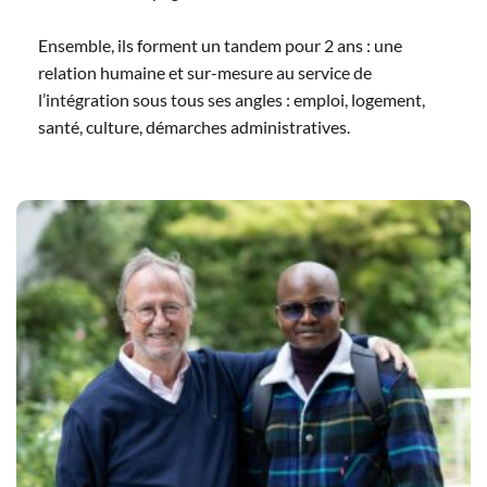
Ensemble, ils forment un tandem pour 2 ans : une 
relation humaine et sur-mesure au service de 
l’intégration sous tous ses angles : emploi, logement, 
santé, culture, démarches administratives.