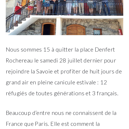
Nous sommes 15 à quitter la place Denfert
Rochereau le samedi 28 juillet dernier pour
rejoindre la Savoie et profiter de huit jours de
grand air en pleine canicule estivale : 12
réfugiés de toutes générations et 3 français.
Beaucoup d’entre nous ne connaissent de la
France que Paris. Elle est comment la