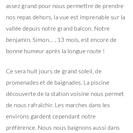
assez grand pour nous permettre de prendre
nos repas dehors, la vue est imprenable sur la
vallée depuis notre grand balcon. Notre
benjamin, Simon… , 13 mois, est encore de
bonne humeur après la longue route !
Ce sera huit jours de grand soleil, de
promenades et de baignades. La piscine
découverte de la station voisine nous permet
de nous rafraîchir. Les marches dans les
environs gardent cependant notre
préférence. Nous nous baignons aussi dans