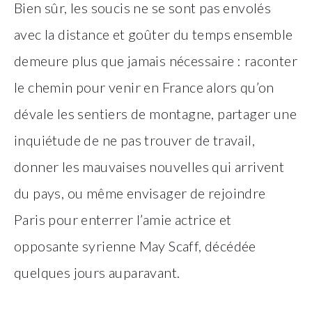
Bien sûr, les soucis ne se sont pas envolés
avec la distance et goûter du temps ensemble
demeure plus que jamais nécessaire : raconter
le chemin pour venir en France alors qu’on
dévale les sentiers de montagne, partager une
inquiétude de ne pas trouver de travail,
donner les mauvaises nouvelles qui arrivent
du pays, ou même envisager de rejoindre
Paris pour enterrer l’amie actrice et
opposante syrienne May Scaff, décédée
quelques jours auparavant.