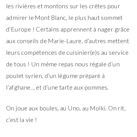
les rivières et montons sur les crêtes pour
admirer le Mont Blanc, le plus haut sommet
d’Europe ! Certains apprennent à nager grâce
aux conseils de Marie-Laure, d’autres mettent
leurs compétences de cuisinier(e)s au service
de tous ! Un même repas nous régale d’un
poulet syrien, d’un légume préparé à
l’afghane… et d’une tarte aux pommes.
On joue aux boules, au Uno, au Molki. On rit,
c’est la vie !