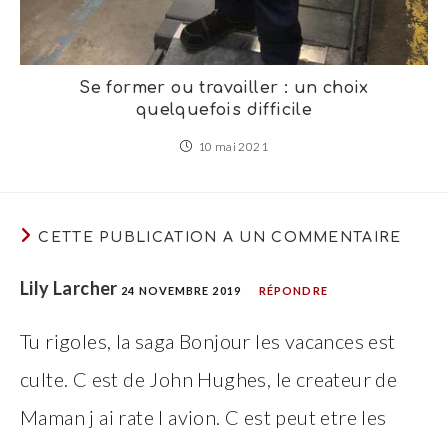
Se former ou travailler : un choix
quelquefois difficile
10 mai 2021
CETTE PUBLICATION A UN COMMENTAIRE
Lily Larcher
24 NOVEMBRE 2019
RÉPONDRE
Tu rigoles, la saga Bonjour les vacances est
culte. C est de John Hughes, le createur de
Maman j ai rate l avion. C est peut etre les