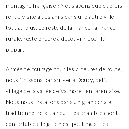
montagne française ? Nous avons quelquefois
rendu visite à des amis dans une autre ville,
tout au plus. Le reste de la France, la France
rurale, reste encore à découvrir pour la
plupart.
Armés de courage pour les 7 heures de route,
nous finissons par arriver à Doucy, petit
village de la vallée de Valmorel, en Tarentaise.
Nous nous installons dans un grand chalet
traditionnel refait à neuf ; les chambres sont
confortables, le jardin est petit mais il est