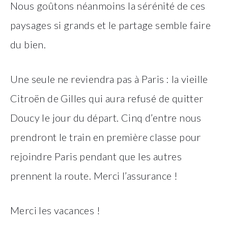
Nous goûtons néanmoins la sérénité de ces
paysages si grands et le partage semble faire
du bien.
Une seule ne reviendra pas à Paris : la vieille
Citroën de Gilles qui aura refusé de quitter
Doucy le jour du départ. Cinq d’entre nous
prendront le train en première classe pour
rejoindre Paris pendant que les autres
prennent la route. Merci l’assurance !
Merci les vacances !