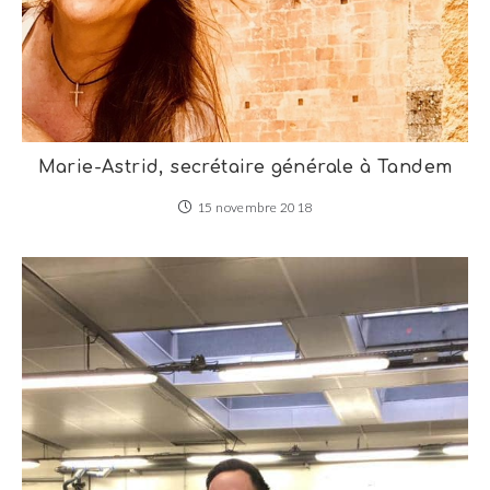
Marie-Astrid, secrétaire générale à Tandem
15 novembre 2018