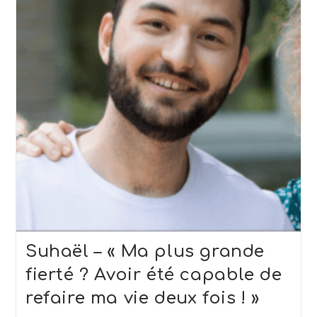
Suhaël – « Ma plus grande
fierté ? Avoir été capable de
refaire ma vie deux fois ! »