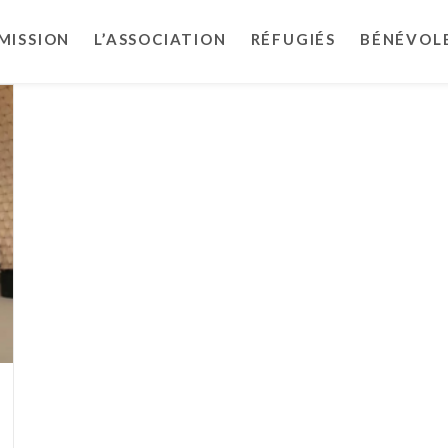
MISSION
L’ASSOCIATION
RÉFUGIÉS
BÉNÉVOL