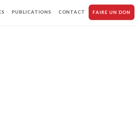
ES
PUBLICATIONS
CONTACT
FAIRE UN DON