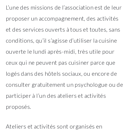
L’une des missions de l’association est de leur
proposer un accompagnement, des activités
et des services ouverts à tous et toutes, sans
conditions, qu’il s’agisse d’utiliser la cuisine
ouverte le lundi après-midi, très utile pour
ceux qui ne peuvent pas cuisiner parce que
logés dans des hôtels sociaux, ou encore de
consulter gratuitement un psychologue ou de
participer à l’un des ateliers et activités
proposés.
Ateliers et activités sont organisés en