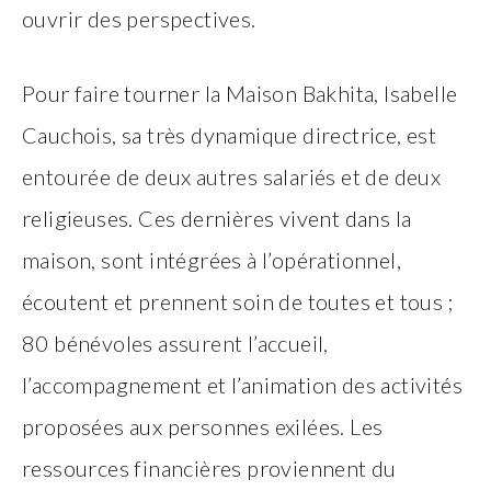
ouvrir des perspectives.
Pour faire tourner la Maison Bakhita, Isabelle
Cauchois, sa très dynamique directrice, est
entourée de deux autres salariés et de deux
religieuses. Ces dernières vivent dans la
maison, sont intégrées à l’opérationnel,
écoutent et prennent soin de toutes et tous ;
80 bénévoles assurent l’accueil,
l’accompagnement et l’animation des activités
proposées aux personnes exilées. Les
ressources financières proviennent du