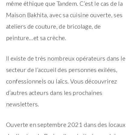
même éthique que Tandem. C’est le cas de la
Maison Bakhita, avec sa cuisine ouverte, ses
ateliers de couture, de bricolage, de
peinture…et sa crèche.
Il existe de très nombreux opérateurs dans le
secteur de l’accueil des personnes exilées,
confessionnels ou laïcs. Vous découvrirez
d’autres acteurs dans les prochaines
newsletters.
Ouverte en septembre 2021 dans des locaux