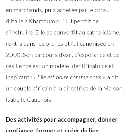
en marchands, puis achetée par le consul
d’Italie à Khartoum qui lui permit de
s’instruire. Elle se convertit au catholicisme,
rentra dans les ordres et fut canonisée en
2000. Son parcours d’exil, d’espérance et de
résilience est un modèle identificatoire et
inspirant :
« Elle est noire comme nous »,
a dit
un couple africain à la directrice de la Maison,
Isabelle Cauchois.
Des activités pour accompagner, donner
confiance, former et créer du lien