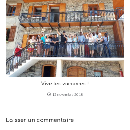
Vive les vacances !
15 novembre 2018
Laisser un commentaire