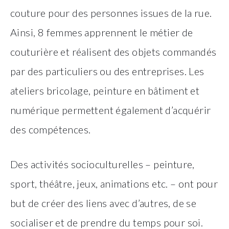
couture pour des personnes issues de la rue.
Ainsi, 8 femmes apprennent le métier de
couturière et réalisent des objets commandés
par des particuliers ou des entreprises. Les
ateliers bricolage, peinture en bâtiment et
numérique permettent également d’acquérir
des compétences.
Des activités socioculturelles – peinture,
sport, théâtre, jeux, animations etc. – ont pour
but de créer des liens avec d’autres, de se
socialiser et de prendre du temps pour soi.