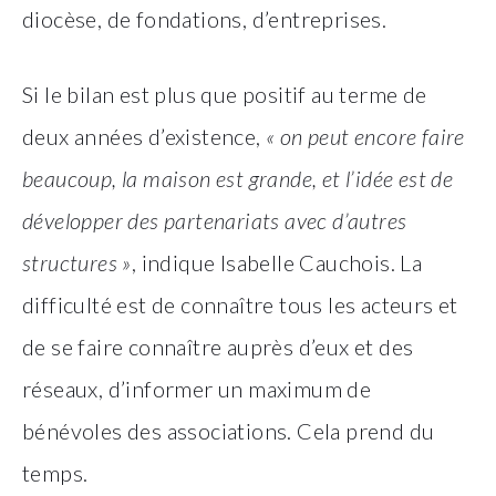
diocèse, de fondations, d’entreprises.
Si le bilan est plus que positif au terme de
deux années d’existence,
« on peut encore faire
beaucoup, la maison est grande, et l’idée est de
développer des partenariats avec d’autres
structures »
, indique Isabelle Cauchois. La
difficulté est de connaître tous les acteurs et
de se faire connaître auprès d’eux et des
réseaux, d’informer un maximum de
bénévoles des associations. Cela prend du
temps.