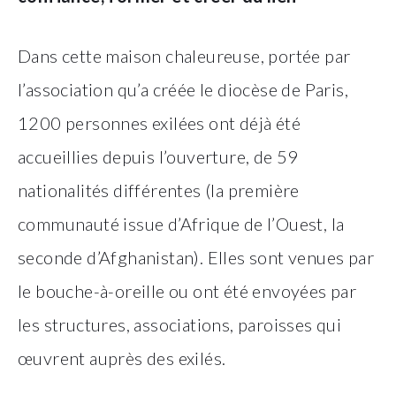
Dans cette maison chaleureuse, portée par
l’association qu’a créée le diocèse de Paris,
1200 personnes exilées ont déjà été
accueillies depuis l’ouverture, de 59
nationalités différentes (la première
communauté issue d’Afrique de l’Ouest, la
seconde d’Afghanistan). Elles sont venues par
le bouche-à-oreille ou ont été envoyées par
les structures, associations, paroisses qui
œuvrent auprès des exilés.