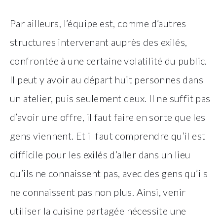
Par ailleurs, l’équipe est, comme d’autres
structures intervenant auprès des exilés,
confrontée à une certaine volatilité du public.
Il peut y avoir au départ huit personnes dans
un atelier, puis seulement deux. Il ne suffit pas
d’avoir une offre, il faut faire en sorte que les
gens viennent. Et il faut comprendre qu’il est
difficile pour les exilés d’aller dans un lieu
qu’ils ne connaissent pas, avec des gens qu’ils
ne connaissent pas non plus. Ainsi, venir
utiliser la cuisine partagée nécessite une