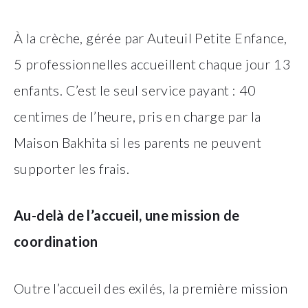
À la crèche, gérée par Auteuil Petite Enfance,
5 professionnelles accueillent chaque jour 13
enfants. C’est le seul service payant : 40
centimes de l’heure, pris en charge par la
Maison Bakhita si les parents ne peuvent
supporter les frais.
Au-delà de l’accueil, une mission de
coordination
Outre l’accueil des exilés, la première mission