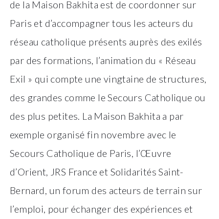
de la Maison Bakhita est de coordonner sur
Paris et d’accompagner tous les acteurs du
réseau catholique présents auprès des exilés
par des formations, l’animation du « Réseau
Exil » qui compte une vingtaine de structures,
des grandes comme le Secours Catholique ou
des plus petites. La Maison Bakhita a par
exemple organisé fin novembre avec le
Secours Catholique de Paris, l’Œuvre
d’Orient, JRS France et Solidarités Saint-
Bernard, un forum des acteurs de terrain sur
l’emploi, pour échanger des expériences et