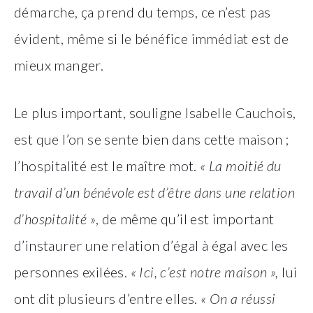
démarche, ça prend du temps, ce n’est pas
évident, même si le bénéfice immédiat est de
mieux manger.
Le plus important, souligne Isabelle Cauchois,
est que l’on se sente bien dans cette maison ;
l’hospitalité est le maître mot.
« La moitié du
travail d’un bénévole est d’être dans une relation
d’hospitalité »
, de même qu’il est important
d’instaurer une relation d’égal à égal avec les
personnes exilées.
« Ici, c’est notre maison »,
lui
ont dit plusieurs d’entre elles.
« On a réussi