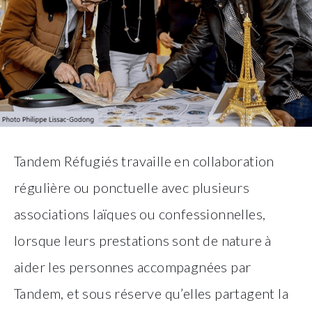
Tandem Réfugiés travaille en collaboration
régulière ou ponctuelle avec plusieurs
associations laïques ou confessionnelles,
lorsque leurs prestations sont de nature à
aider les personnes accompagnées par
Tandem, et sous réserve qu’elles partagent la