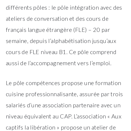
différents pôles : le pôle intégration avec des
ateliers de conversation et des cours de
français langue étrangère (FLE) – 20 par
semaine, depuis l’alphabétisation jusqu’aux
cours de FLE niveau B1. Ce pôle comprend
aussi de l’accompagnement vers l’emploi.
Le pôle compétences propose une formation
cuisine professionnalisante, assurée par trois
salariés d’une association partenaire avec un
niveau équivalent au CAP. L’association « Aux
captifs la libération » propose un atelier de