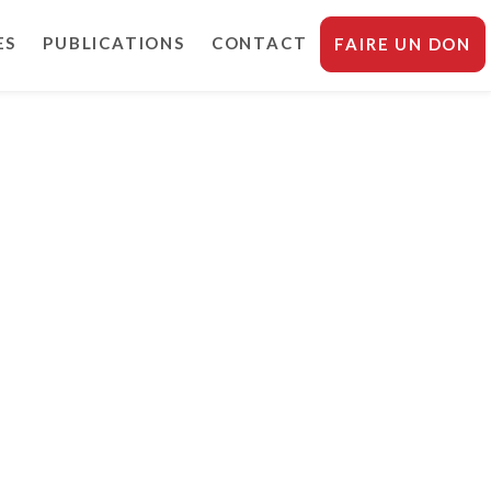
ES
PUBLICATIONS
CONTACT
FAIRE UN DON