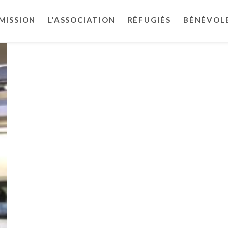
MISSION
L’ASSOCIATION
RÉFUGIÉS
BÉNÉVOL