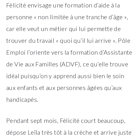
Félicité envisage une formation d’aide à la
personne « non limitée à une tranche d’âge »,
car elle veut un métier qui lui permette de
trouver du travail « quoi qu’il lui arrive ». Pôle
Emploi l’oriente vers la formation d’Assistante
de Vie aux Familles (ADVF), ce qu’elle trouve
idéal puisqu’on y apprend aussi bien le soin
aux enfants et aux personnes âgées qu’aux
handicapés.
Pendant sept mois, Félicité court beaucoup,
dépose Leïla très tôt à la crèche et arrive juste