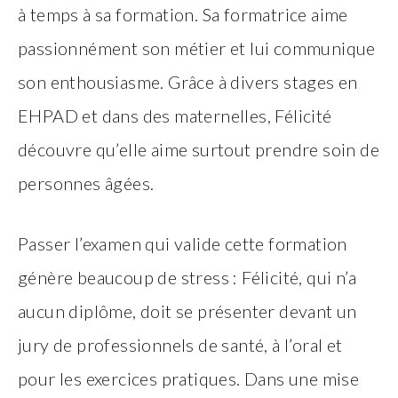
à temps à sa formation. Sa formatrice aime
passionnément son métier et lui communique
son enthousiasme. Grâce à divers stages en
EHPAD et dans des maternelles, Félicité
découvre qu’elle aime surtout prendre soin de
personnes âgées.
Passer l’examen qui valide cette formation
génère beaucoup de stress : Félicité, qui n’a
aucun diplôme, doit se présenter devant un
jury de professionnels de santé, à l’oral et
pour les exercices pratiques. Dans une mise