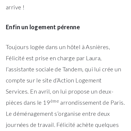
arrive !
Enfin un logement pérenne
Toujours logée dans un hôtel à Asnières,
Félicité est prise en charge par Laura,
l’assistante sociale de Tandem, qui lui crée un
compte sur le site d’Action Logement
Services. En avril, on lui propose un deux-
ème
pièces dans le 19
arrondissement de Paris.
Le déménagement s’organise entre deux
journées de travail. Félicité achète quelques