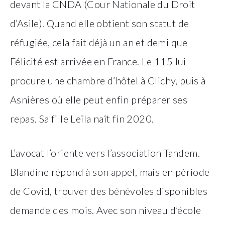
devant la CNDA (Cour Nationale du Droit
d’Asile). Quand elle obtient son statut de
réfugiée, cela fait déjà un an et demi que
Félicité est arrivée en France. Le 115 lui
procure une chambre d’hôtel à Clichy, puis à
Asnières où elle peut enfin préparer ses
repas. Sa fille Leïla naît fin 2020.
L’avocat l’oriente vers l’association Tandem.
Blandine répond à son appel, mais en période
de Covid, trouver des bénévoles disponibles
demande des mois. Avec son niveau d’école