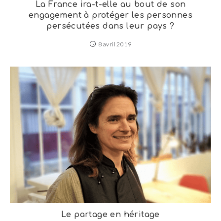
La France ira-t-elle au bout de son
engagement à protéger les personnes
persécutées dans leur pays ?
8 avril 2019
Le partage en héritage