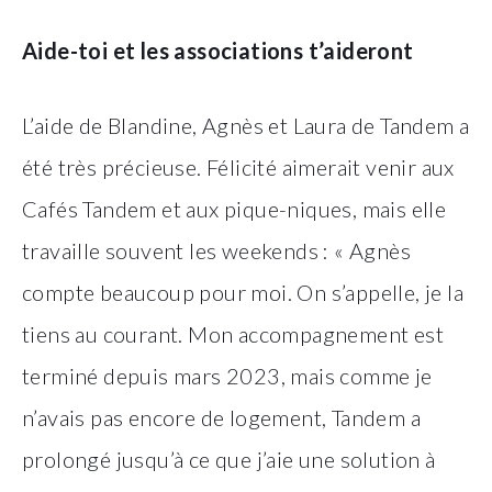
Aide-toi et les associations t’aideront
L’aide de Blandine, Agnès et Laura de Tandem a
été très précieuse. Félicité aimerait venir aux
Cafés Tandem et aux pique-niques, mais elle
travaille souvent les weekends : « Agnès
compte beaucoup pour moi. On s’appelle, je la
tiens au courant. Mon accompagnement est
terminé depuis mars 2023, mais comme je
n’avais pas encore de logement, Tandem a
prolongé jusqu’à ce que j’aie une solution à