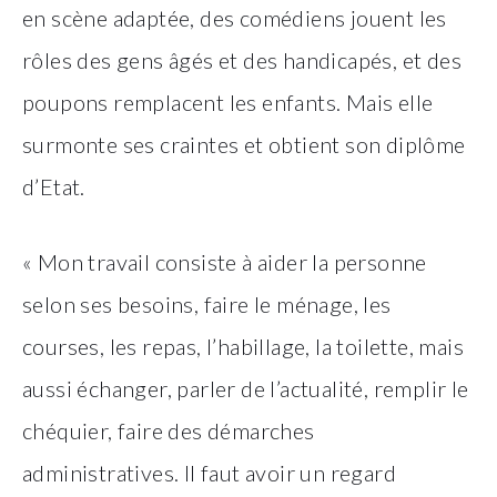
en scène adaptée, des comédiens jouent les
rôles des gens âgés et des handicapés, et des
poupons remplacent les enfants. Mais elle
surmonte ses craintes et obtient son diplôme
d’Etat.
« Mon travail consiste à aider la personne
selon ses besoins, faire le ménage, les
courses, les repas, l’habillage, la toilette, mais
aussi échanger, parler de l’actualité, remplir le
chéquier, faire des démarches
administratives. Il faut avoir un regard