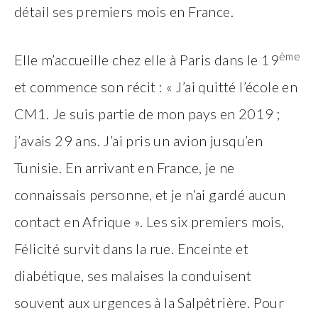
détail ses premiers mois en France.
ème
Elle m’accueille chez elle à Paris dans le 19
et commence son récit : « J’ai quitté l’école en
CM1. Je suis partie de mon pays en 2019 ;
j’avais 29 ans. J’ai pris un avion jusqu’en
Tunisie. En arrivant en France, je ne
connaissais personne, et je n’ai gardé aucun
contact en Afrique ». Les six premiers mois,
Félicité survit dans la rue. Enceinte et
diabétique, ses malaises la conduisent
souvent aux urgences à la Salpêtrière. Pour