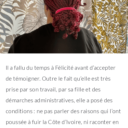
Il a fallu du temps à Félicité avant d’accepter
de témoigner. Outre le fait qu’elle est très
prise par son travail, par sa fille et des
démarches administratives, elle a posé des
conditions : ne pas parler des raisons qui l’ont
poussée à fuir la Côte d’Ivoire, ni raconter en