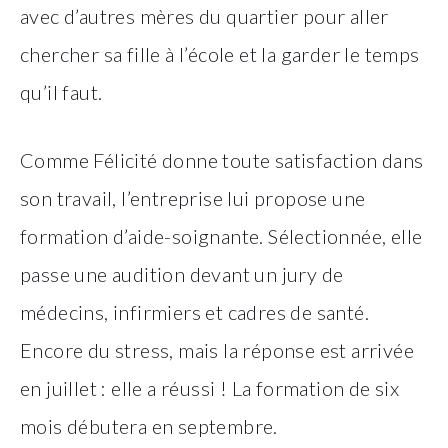
avec d’autres mères du quartier pour aller
chercher sa fille à l’école et la garder le temps
qu’il faut.
Comme Félicité donne toute satisfaction dans
son travail, l’entreprise lui propose une
formation d’aide-soignante. Sélectionnée, elle
passe une audition devant un jury de
médecins, infirmiers et cadres de santé.
Encore du stress, mais la réponse est arrivée
en juillet : elle a réussi ! La formation de six
mois débutera en septembre.