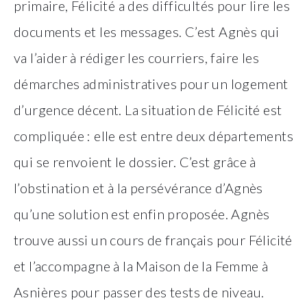
primaire, Félicité a des difficultés pour lire les
documents et les messages. C’est Agnès qui
va l’aider à rédiger les courriers, faire les
démarches administratives pour un logement
d’urgence décent. La situation de Félicité est
compliquée : elle est entre deux départements
qui se renvoient le dossier. C’est grâce à
l’obstination et à la persévérance d’Agnès
qu’une solution est enfin proposée. Agnès
trouve aussi un cours de français pour Félicité
et l’accompagne à la Maison de la Femme à
Asnières pour passer des tests de niveau.