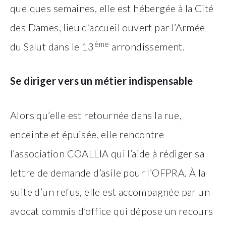
quelques semaines, elle est hébergée à la Cité
des Dames, lieu d’accueil ouvert par l’Armée
ème
du Salut dans le 13
arrondissement.
Se diriger vers un métier indispensable
Alors qu’elle est retournée dans la rue,
enceinte et épuisée, elle rencontre
l’association COALLIA qui l’aide à rédiger sa
lettre de demande d’asile pour l’OFPRA. À la
suite d’un refus, elle est accompagnée par un
avocat commis d’office qui dépose un recours