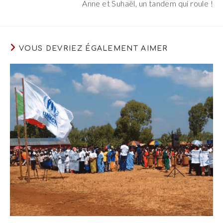
Anne et Suhaël, un tandem qui roule !
VOUS DEVRIEZ ÉGALEMENT AIMER