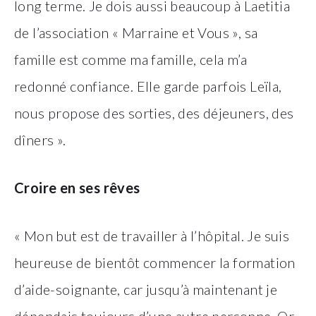
long terme. Je dois aussi beaucoup à Laetitia
de l’association « Marraine et Vous », sa
famille est comme ma famille, cela m’a
redonné confiance. Elle garde parfois Leïla,
nous propose des sorties, des déjeuners, des
dîners ».
Croire en ses rêves
« Mon but est de travailler à l’hôpital. Je suis
heureuse de bientôt commencer la formation
d’aide-soignante, car jusqu’à maintenant je