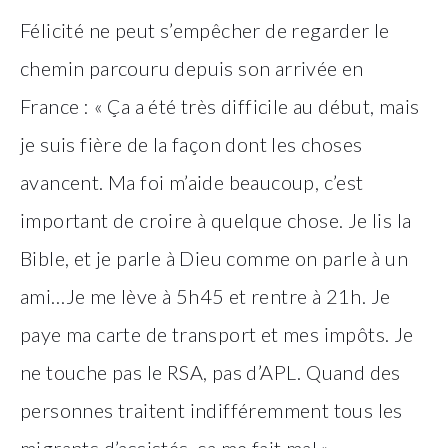
Félicité ne peut s’empêcher de regarder le
chemin parcouru depuis son arrivée en
France : « Ça a été très difficile au début, mais
je suis fière de la façon dont les choses
avancent. Ma foi m’aide beaucoup, c’est
important de croire à quelque chose. Je lis la
Bible, et je parle à Dieu comme on parle à un
ami…Je me lève à 5h45 et rentre à 21h. Je
paye ma carte de transport et mes impôts. Je
ne touche pas le RSA, pas d’APL. Quand des
personnes traitent indifféremment tous les