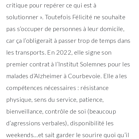
critique pour repérer ce qui est à
solutionner ». Toutefois Félicité ne souhaite
pas s’occuper de personnes à leur domicile,
car ça l’obligerait à passer trop de temps dans
les transports. En 2022, elle signe son
premier contrat à l’Institut Solemnes pour les
malades d’Alzheimer à Courbevoie. Elle a les
compétences nécessaires : résistance
physique, sens du service, patience,
bienveillance, contrôle de soi (beaucoup
d’agressions verbales), disponibilité les
weekends…et sait garder le sourire quoi qu’il