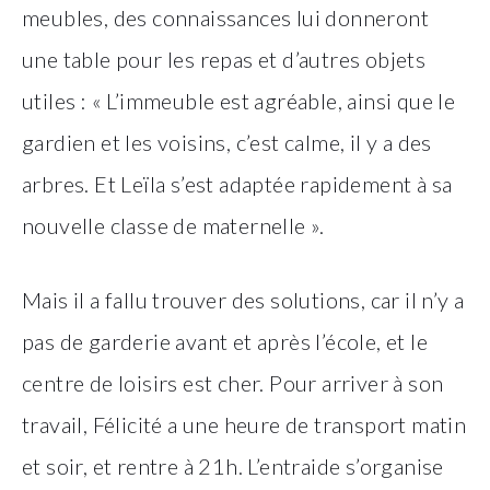
meubles, des connaissances lui donneront
une table pour les repas et d’autres objets
utiles : « L’immeuble est agréable, ainsi que le
gardien et les voisins, c’est calme, il y a des
arbres. Et Leïla s’est adaptée rapidement à sa
nouvelle classe de maternelle ».
Mais il a fallu trouver des solutions, car il n’y a
pas de garderie avant et après l’école, et le
centre de loisirs est cher. Pour arriver à son
travail, Félicité a une heure de transport matin
et soir, et rentre à 21h. L’entraide s’organise