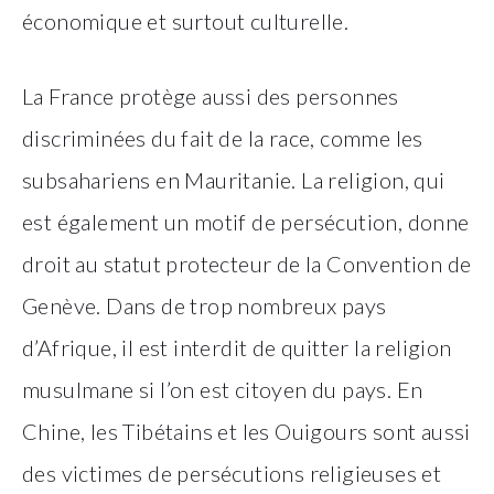
économique et surtout culturelle.
La France protège aussi des personnes
discriminées du fait de la race, comme les
subsahariens en Mauritanie. La religion, qui
est également un motif de persécution, donne
droit au statut protecteur de la Convention de
Genève. Dans de trop nombreux pays
d’Afrique, il est interdit de quitter la religion
musulmane si l’on est citoyen du pays. En
Chine, les Tibétains et les Ouigours sont aussi
des victimes de persécutions religieuses et