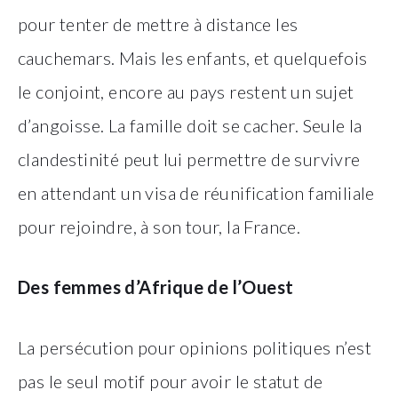
pour tenter de mettre à distance les
cauchemars. Mais les enfants, et quelquefois
le conjoint, encore au pays restent un sujet
d’angoisse. La famille doit se cacher. Seule la
clandestinité peut lui permettre de survivre
en attendant un visa de réunification familiale
pour rejoindre, à son tour, la France.
Des femmes d’Afrique de l’Ouest
La persécution pour opinions politiques n’est
pas le seul motif pour avoir le statut de