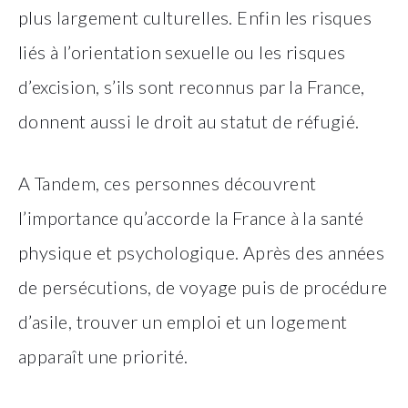
plus largement culturelles. Enfin les risques
liés à l’orientation sexuelle ou les risques
d’excision, s’ils sont reconnus par la France,
donnent aussi le droit au statut de réfugié.
A Tandem, ces personnes découvrent
l’importance qu’accorde la France à la santé
physique et psychologique. Après des années
de persécutions, de voyage puis de procédure
d’asile, trouver un emploi et un logement
apparaît une priorité.