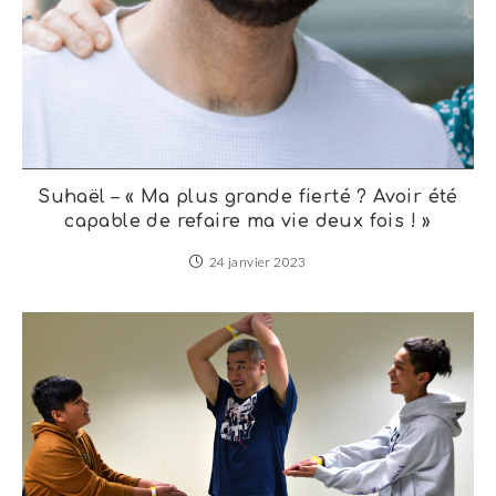
Suhaël – « Ma plus grande fierté ? Avoir été
capable de refaire ma vie deux fois ! »
24 janvier 2023