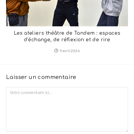
Les ateliers théâtre de Tandem : espaces
d’échange, de réflexion et de rire
9 avril 2026
Laisser un commentaire
Comment