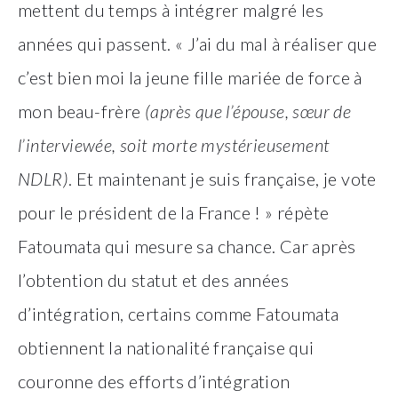
mettent du temps à intégrer malgré les
années qui passent. « J’ai du mal à réaliser que
c’est bien moi la jeune fille mariée de force à
mon beau-frère
(après que l’épouse, sœur de
l’interviewée, soit morte mystérieusement
NDLR)
. Et maintenant je suis française, je vote
pour le président de la France ! » répète
Fatoumata qui mesure sa chance. Car après
l’obtention du statut et des années
d’intégration, certains comme Fatoumata
obtiennent la nationalité française qui
couronne des efforts d’intégration