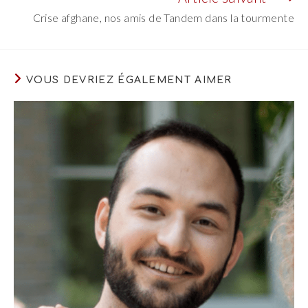
Crise afghane, nos amis de Tandem dans la tourmente
VOUS DEVRIEZ ÉGALEMENT AIMER