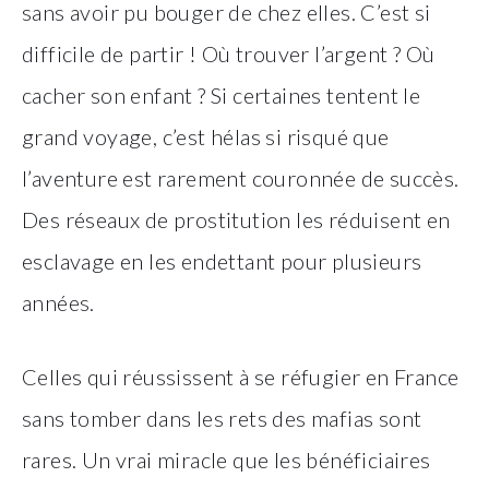
sans avoir pu bouger de chez elles. C’est si
difficile de partir ! Où trouver l’argent ? Où
cacher son enfant ? Si certaines tentent le
grand voyage, c’est hélas si risqué que
l’aventure est rarement couronnée de succès.
Des réseaux de prostitution les réduisent en
esclavage en les endettant pour plusieurs
années.
Celles qui réussissent à se réfugier en France
sans tomber dans les rets des mafias sont
rares. Un vrai miracle que les bénéficiaires