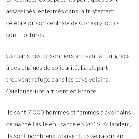
assassinés, enfermés dans la tristement
célèbre prison centrale de Conakry, où ils
sont torturés.
Certains des prisonniers arrivent à fuir grâce
à des chaînes de solidarité. La plupart
trouvent refuge dans les pays voisins.
Quelques-uns arrivent en France.
Ils sont 7.000 hommes et femmes à avoir ainsi
demandé l’asile en France en 2019. A Tandem,
ils sont nombreux. Souvent, ils se racontent