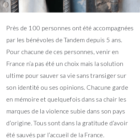
Près de 100 personnes ont été accompagnées
par les bénévoles de Tandem depuis 5 ans.
Pour chacune de ces personnes, venir en
France n’a pas été un choix mais la solution
ultime pour sauver sa vie sans transiger sur
son identité ou ses opinions. Chacune garde
en mémoire et quelquefois dans sa chair les
marques de la violence subie dans son pays
d’origine. Tous sont dans la gratitude d’avoir
été sauvés par l’accueil de la France.