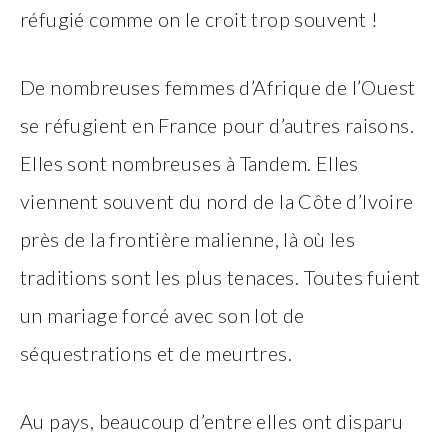
réfugié comme on le croit trop souvent !
De nombreuses femmes d’Afrique de l’Ouest
se réfugient en France pour d’autres raisons.
Elles sont nombreuses à Tandem. Elles
viennent souvent du nord de la Côte d’Ivoire
près de la frontière malienne, là où les
traditions sont les plus tenaces. Toutes fuient
un mariage forcé avec son lot de
séquestrations et de meurtres.
Au pays, beaucoup d’entre elles ont disparu