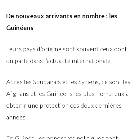
De nouveaux arrivants en nombre : les
Guinéens
Leurs pays d’origine sont souvent ceux dont
on parle dans l’actualité internationale.
Après les Soudanais et les Syriens, ce sont les
Afghans et les Guinéens les plus nombreux à
obtenir une protection ces deux dernières
années.
En Guinée, les opposants politiques sont